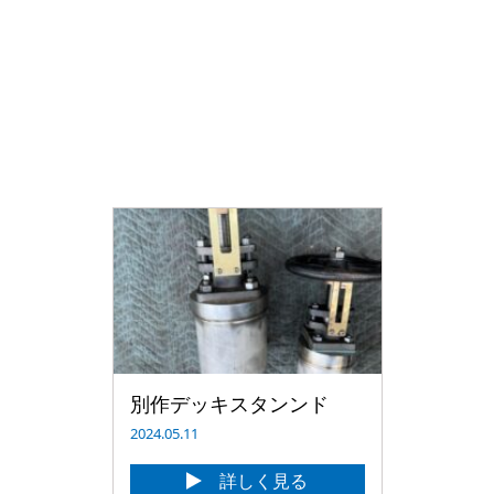
別作デッキスタンンド
2024.05.11
詳しく見る