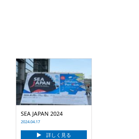
SEA JAPAN 2024
2024.04.17
詳しく見る