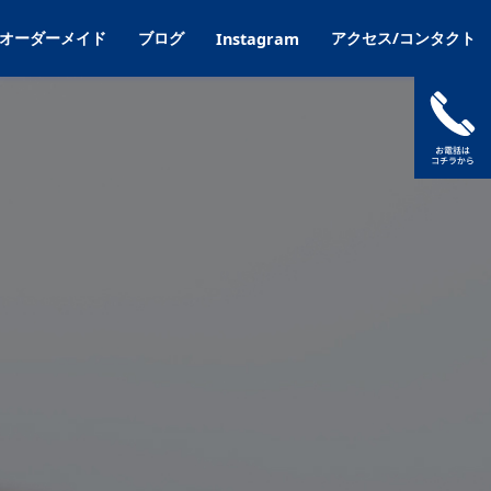
オーダーメイド
ブログ
アクセス/コンタクト
Instagram