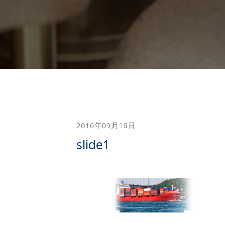
2016年09月16日
slide1