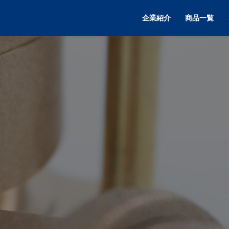
企業紹介
商品一覧