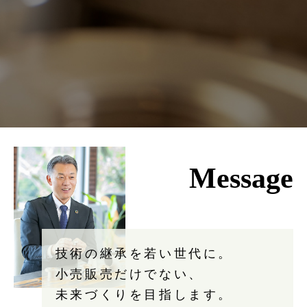
Message
技術の継承を若い世代に。

小売販売だけでない、

未来づくりを目指します。