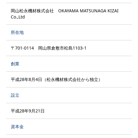
岡山松永機材株式会社 OKAYAMA MATSUNAGA KIZAI
Co.,Ltd
所在地
〒701-0114 岡山県倉敷市松島1103-1
創業
平成28年8月4日（松永機材株式会社から独立）
設立
平成28年9月21日
資本金