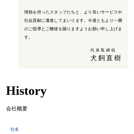
情熱を持ったスタッフたちと、より良いサービスや
社会貢献に邁進してまいります。今後ともより一層
のご指導とご鞭撻を賜りますようお願い申し上げま
す。
代表取締役
犬飼直樹
History
会社概要
社名