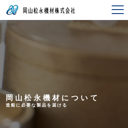
岡山松永機材について
造船に必要な製品を届ける