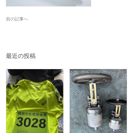
前の記事へ
最近の投稿