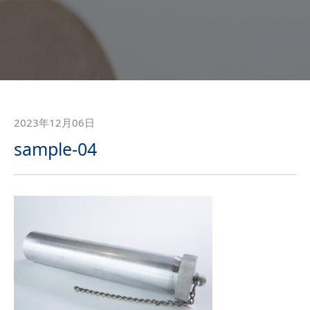
2023年12月06日
sample-04