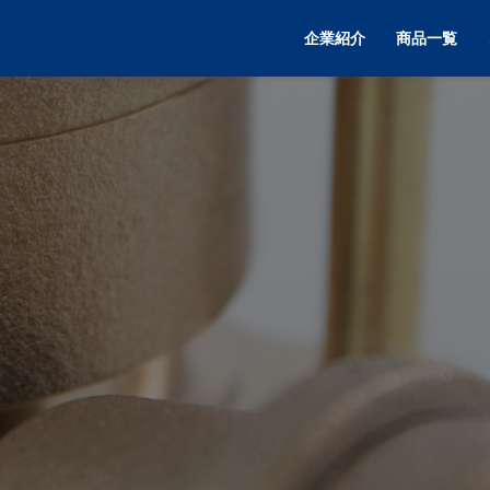
企業紹介
商品一覧