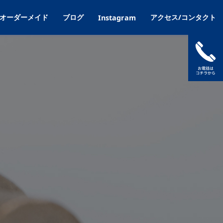
オーダーメイド
ブログ
アクセス/コンタクト
Instagram