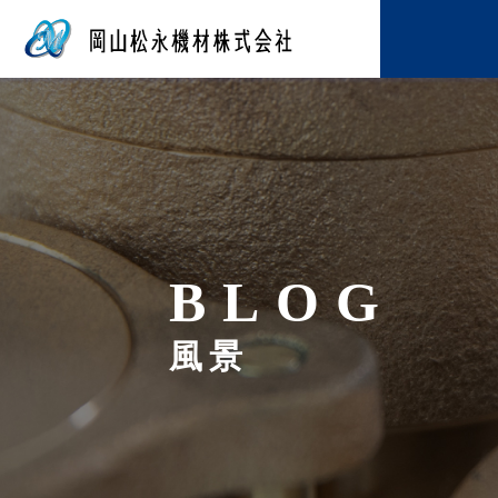
BLOG
風景