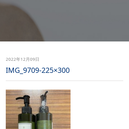
2022年12月09日
IMG_9709-225×300