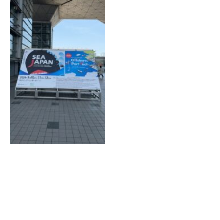
SEA JAPAN 2024
2024.04.17
詳しく見る