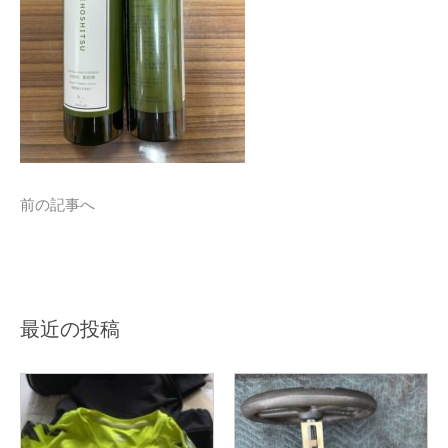
前の記事へ
最近の投稿