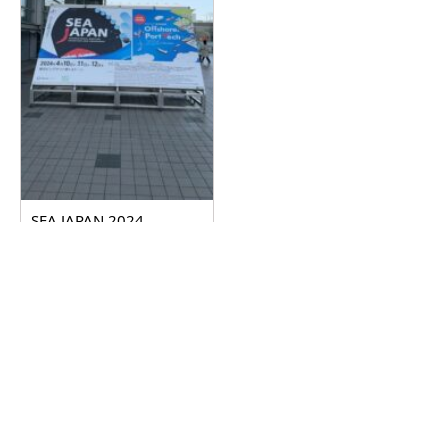
SEA JAPAN 2024
2024.04.17
詳しく見る