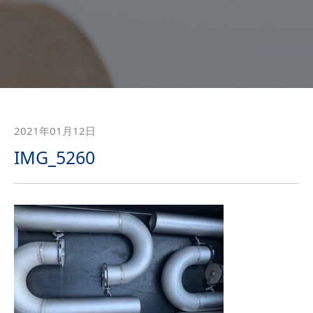
2021年01月12日
IMG_5260