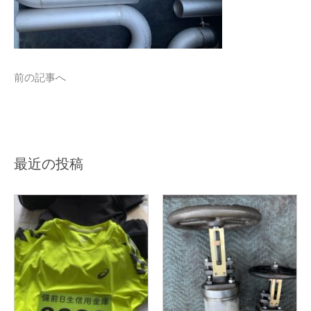
前の記事へ
最近の投稿