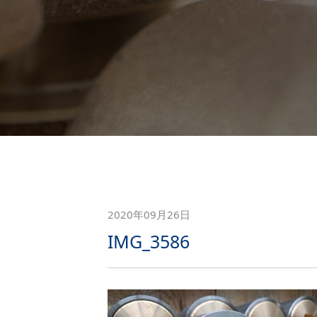
2020年09月26日
IMG_3586