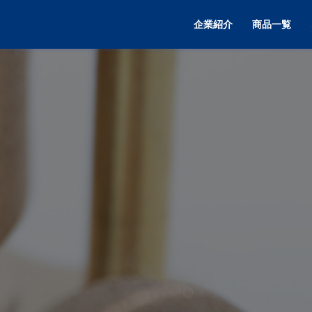
企業紹介
商品一覧