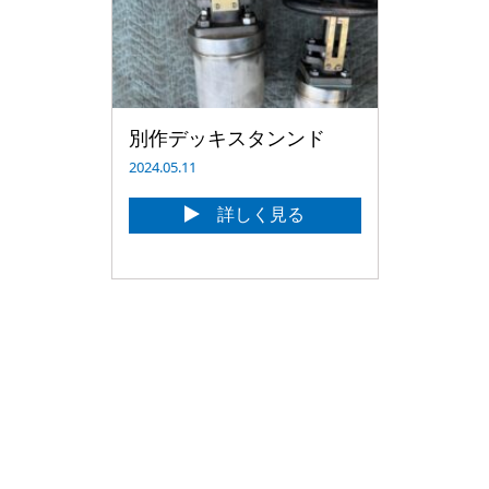
別作デッキスタンンド
2024.05.11
詳しく見る