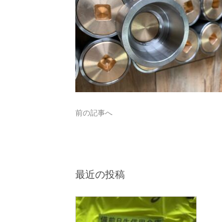
前の記事へ
最近の投稿