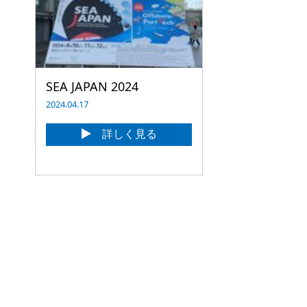
SEA JAPAN 2024
2024.04.17
詳しく見る