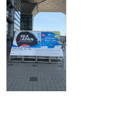
SEA JAPAN 2024
2024.04.17
詳しく見る