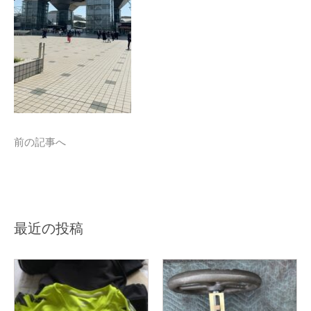
前の記事へ
最近の投稿