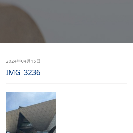
2024年04月15日
IMG_3236