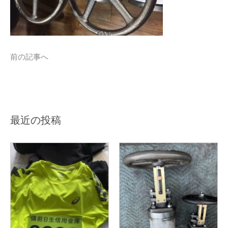
前の記事へ
最近の投稿