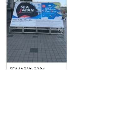
SEA JAPAN 2024
2024.04.17
詳しく見る