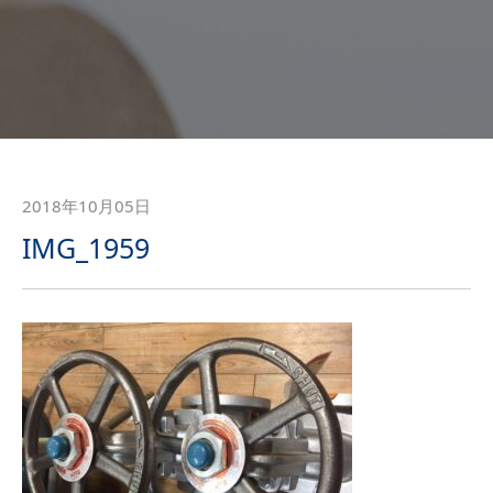
2018年10月05日
IMG_1959