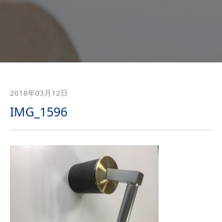
2018年03月12日
IMG_1596