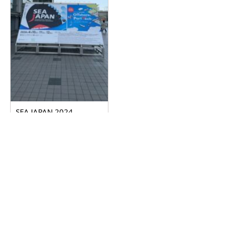
SEA JAPAN 2024
2024.04.17
詳しく見る