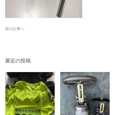
前の記事へ
最近の投稿