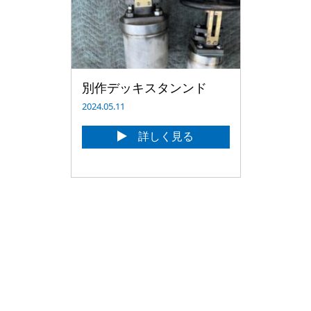
別作デッキスタンンド
2024.05.11
詳しく見る