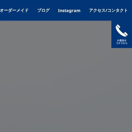
オーダーメイド
ブログ
アクセス/コンタクト
Instagram