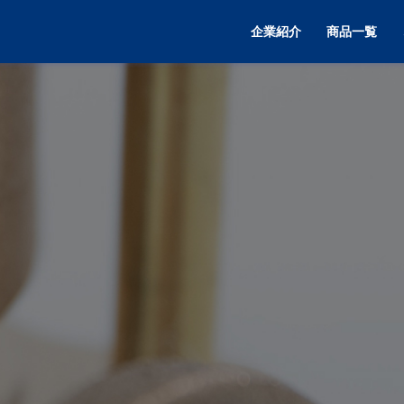
企業紹介
商品一覧