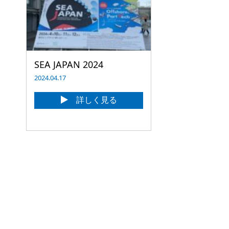
SEA JAPAN 2024
2024.04.17
詳しく見る