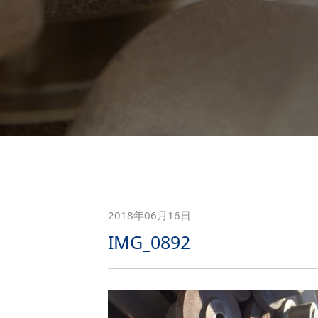
2018年06月16日
IMG_0892