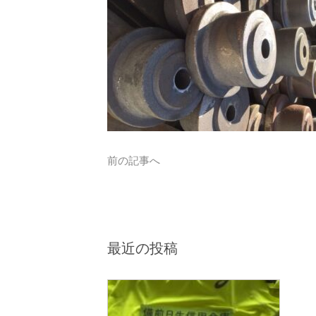
前の記事へ
最近の投稿