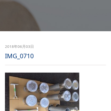
2018年06月03日
IMG_0710