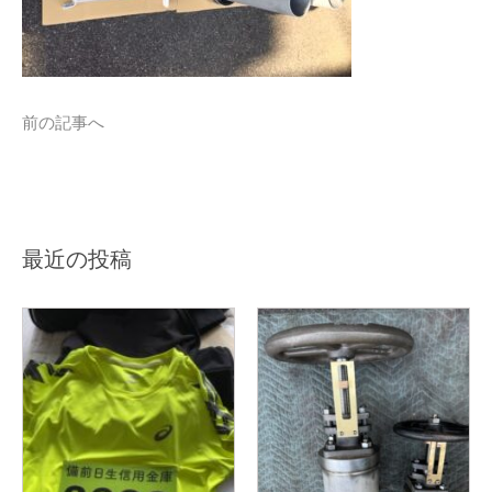
前の記事へ
最近の投稿