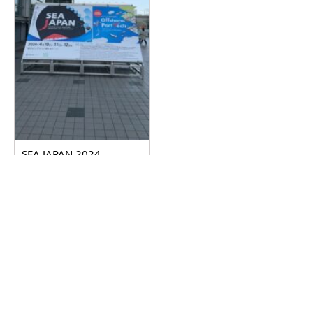
SEA JAPAN 2024
2024.04.17
詳しく見る