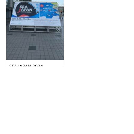
SEA JAPAN 2024
2024.04.17
詳しく見る