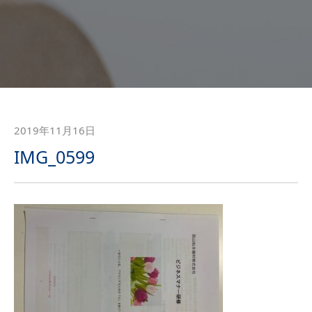
2019年11月16日
IMG_0599