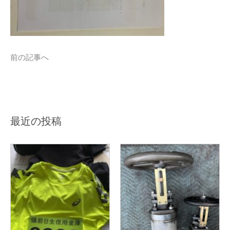
前の記事へ
最近の投稿