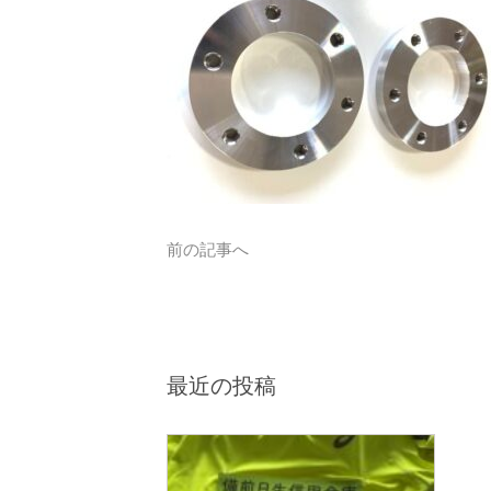
前の記事へ
最近の投稿