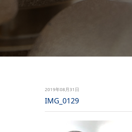
2019年08月31日
IMG_0129