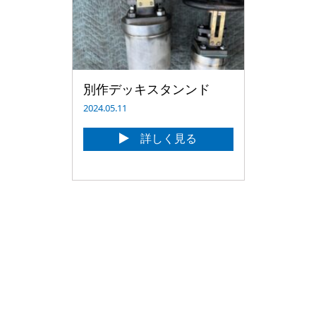
別作デッキスタンンド
2024.05.11
詳しく見る