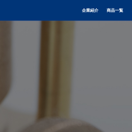
企業紹介
商品一覧