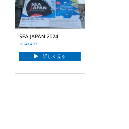
SEA JAPAN 2024
2024.04.17
詳しく見る