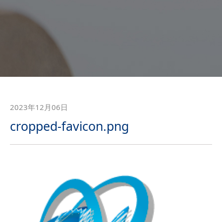
2023年12月06日
cropped-favicon.png