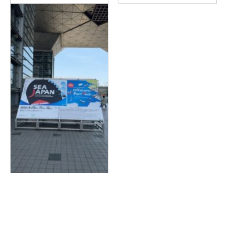
SEA JAPAN 2024
2024.04.17
詳しく見る