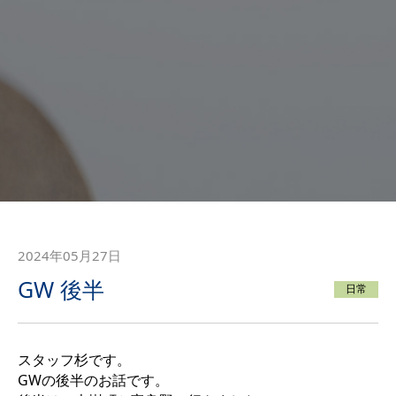
2024年05月27日
GW 後半
日常
スタッフ杉です。
GWの後半のお話です。