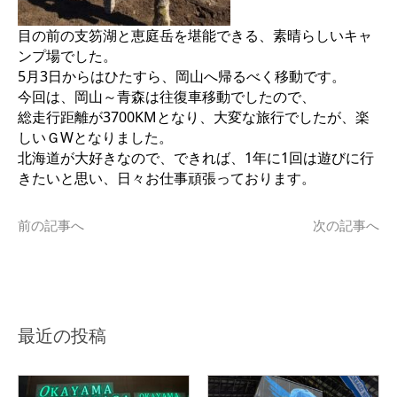
目の前の支笏湖と恵庭岳を堪能できる、素晴らしいキャ
ンプ場でした。
5月3日からはひたすら、岡山へ帰るべく移動です。
今回は、岡山～青森は往復車移動でしたので、
総走行距離が3700KMとなり、大変な旅行でしたが、楽
しいＧWとなりました。
北海道が大好きなので、できれば、1年に1回は遊びに行
きたいと思い、日々お仕事頑張っております。
前の記事へ
次の記事へ
最近の投稿