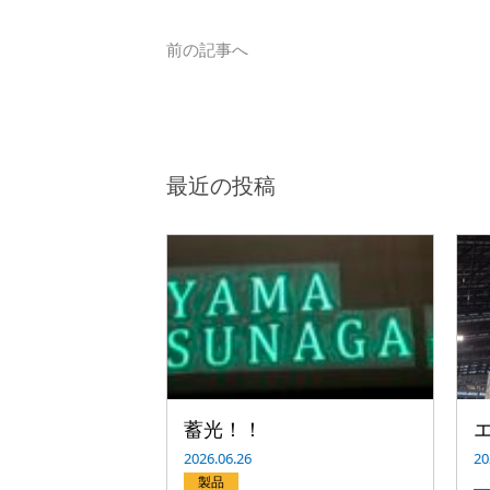
前の記事へ
最近の投稿
蓄光！！
2026.06.26
20
製品