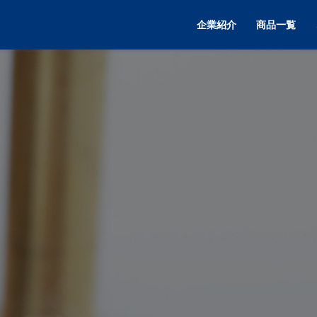
企業紹介
商品一覧