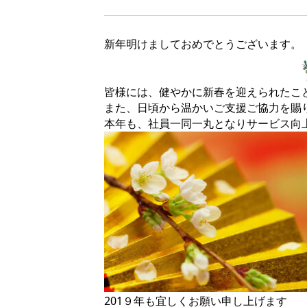
新年明けましておめでとうございます。
皆様には、健やかに新春を迎えられたこ
また、日頃から温かいご支援ご協力を賜
本年も、社員一同一丸となりサービス向
201９年も宜しくお願い