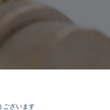
うございます