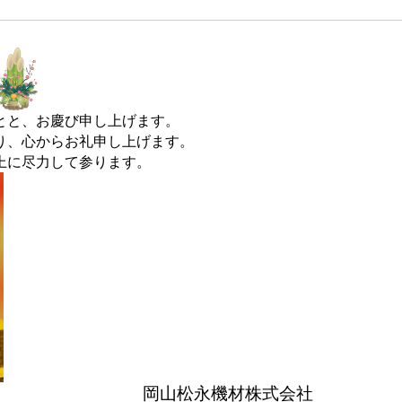
とと、お慶び申し上げます。
り、心からお礼申し上げます。
上に尽力して参ります。
申し上げます
岡山松永機材株式会社