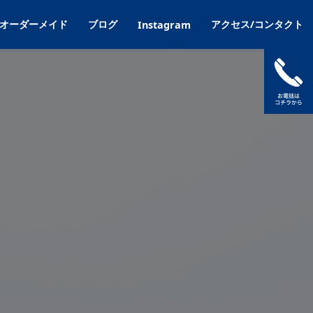
オーダーメイド
ブログ
アクセス/コンタクト
Instagram