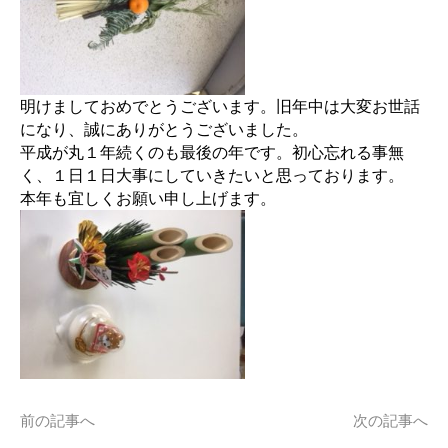
明けましておめでとうございます。旧年中は大変お世話
になり、誠にありがとうございました。
平成が丸１年続くのも最後の年です。初心忘れる事無
く、１日１日大事にしていきたいと思っております。
本年も宜しくお願い申し上げます。
前の記事へ
次の記事へ