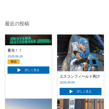
最近の投稿
蓄光！！
2026.06.26
製品
詳しく見る
エスコンフィールド再び
2026.06.09
詳しく見る