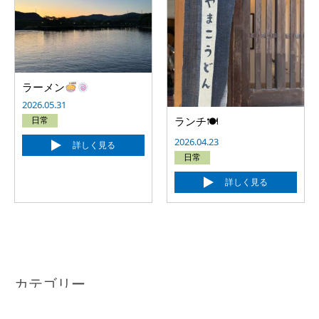
ラーメン
2026.05.31
日常
ランチ🍽
2026.04.23
詳しく見る
日常
詳しく見る
カテゴリー