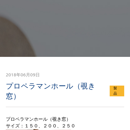
2018年06月09日
プロペラマンホール（覗き
製
品
窓）
プロペラマンホール（覗き窓）
サイズ：１５０、２００、２５０