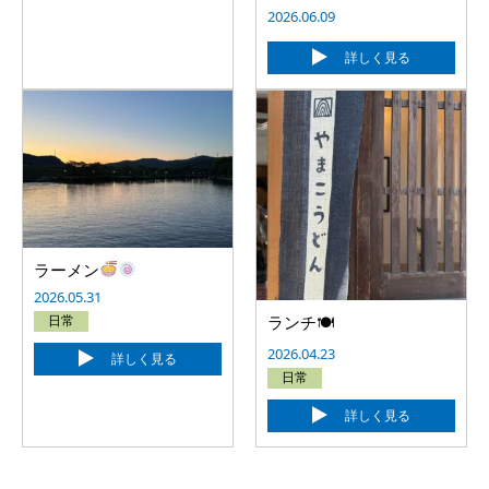
2026.06.09
詳しく見る
ラーメン
2026.05.31
日常
ランチ🍽
2026.04.23
詳しく見る
日常
詳しく見る