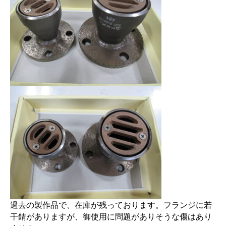
過去の製作品で、在庫が残っております。フランジに若
干錆がありますが、御使用に問題がありそうな傷はあり