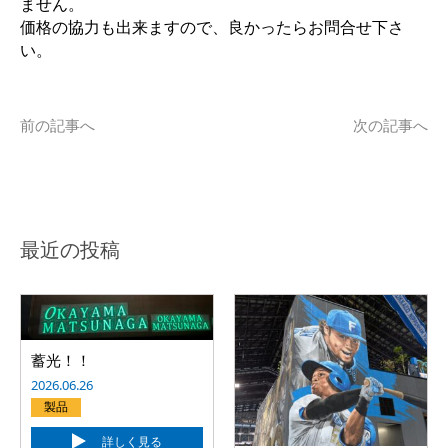
ません。
価格の協力も出来ますので、良かったらお問合せ下さ
い。
前の記事へ
次の記事へ
最近の投稿
蓄光！！
2026.06.26
製品
詳しく見る