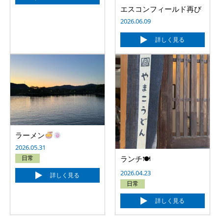
エスコンフィールド再び
2026.06.09
詳しく見る
ラーメン
2026.05.31
日常
ランチ🍽
2026.04.23
詳しく見る
日常
詳しく見る