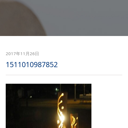
2017年11月26日
1511010987852