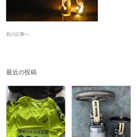
前の記事へ
最近の投稿