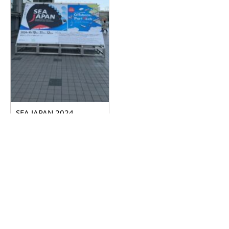
SEA JAPAN 2024
2024.04.17
詳しく見る