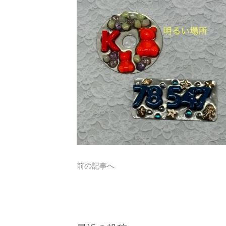
前の記事へ