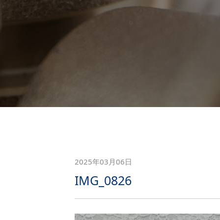
2025年03月06日
IMG_0826