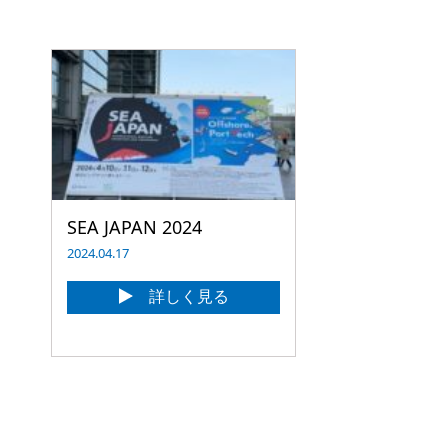
SEA JAPAN 2024
2024.04.17
詳しく見る