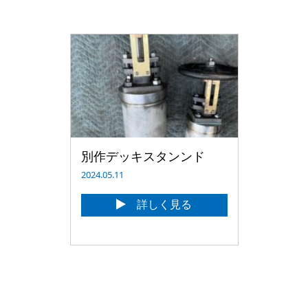
別作デッキスタンンド
2024.05.11
詳しく見る