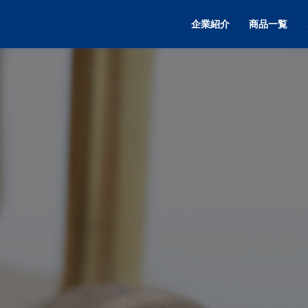
企業紹介
商品一覧