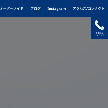
オーダーメイド
ブログ
アクセス/コンタクト
Instagram