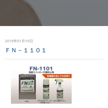
2019年01月10日
ＦＮ－１１０１