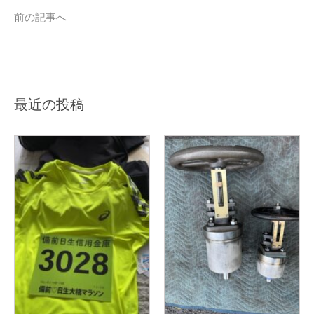
前の記事へ
最近の投稿