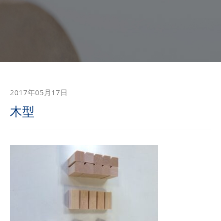
2017年05月17日
木型