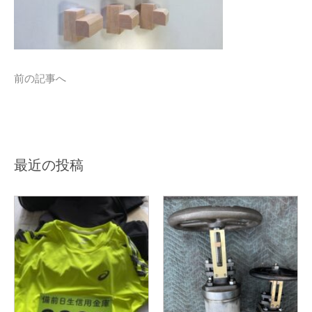
前の記事へ
最近の投稿