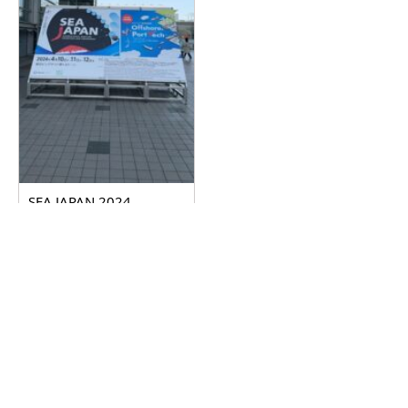
SEA JAPAN 2024
2024.04.17
詳しく見る