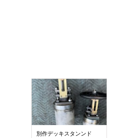
別作デッキスタンンド