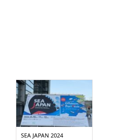
SEA JAPAN 2024