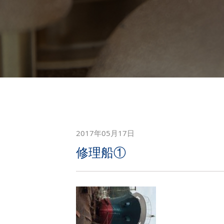
2017年05月17日
修理船①