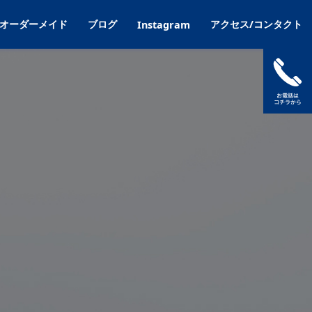
オーダーメイド
ブログ
アクセス/コンタクト
Instagram