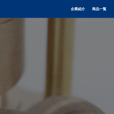
企業紹介
商品一覧