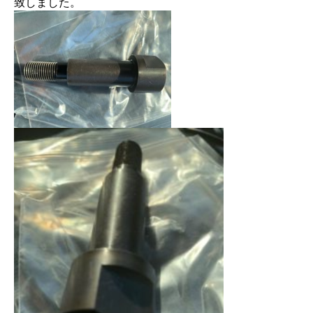
致しました。