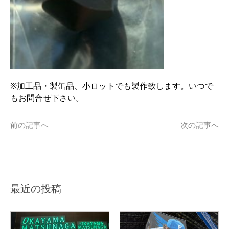
※加工品・製缶品、小ロットでも製作致します。いつで
もお問合せ下さい。
前の記事へ
次の記事へ
最近の投稿