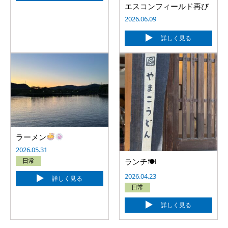
エスコンフィールド再び
2026.06.09
詳しく見る
ラーメン
2026.05.31
日常
ランチ🍽
2026.04.23
詳しく見る
日常
詳しく見る