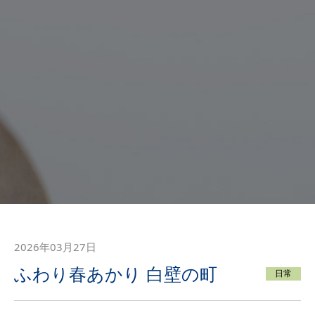
2026年03月27日
ふわり春あかり 白壁の町
日常