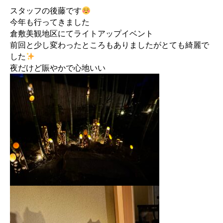
スタッフの後藤です
今年も行ってきました
倉敷美観地区にてライトアップイベント
前回と少し変わったところもありましたがとても綺麗で
した
夜だけど賑やかで心地いい